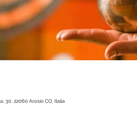
a, 30, 22060 Arosio CO, Italia