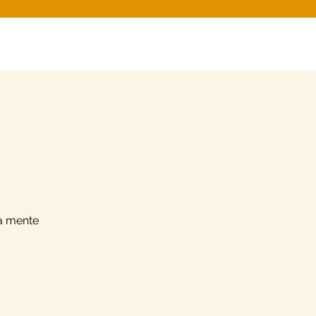
la mente