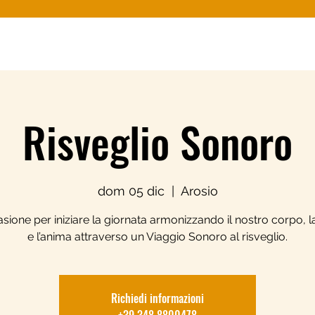
Risveglio Sonoro
dom 05 dic
  |  
Arosio
sione per iniziare la giornata armonizzando il nostro corpo, 
e l’anima attraverso un Viaggio Sonoro al risveglio.
Richiedi informazioni