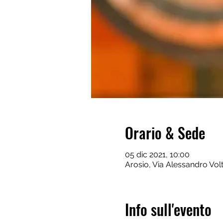
Orario & Sede
05 dic 2021, 10:00
Arosio, Via Alessandro Volt
Info sull'evento