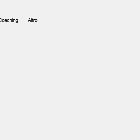
Coaching
Altro