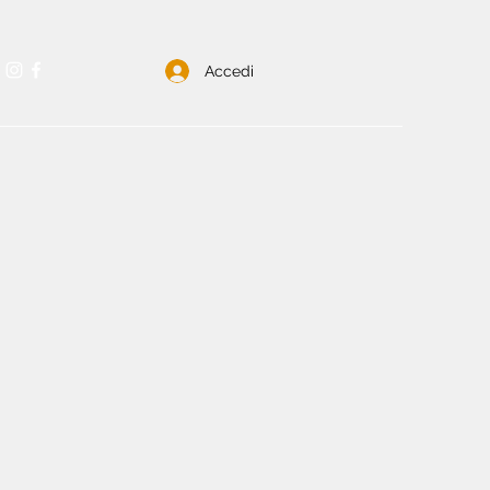
Accedi