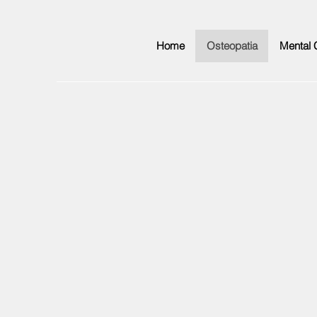
Home
Osteopatia
Mental 