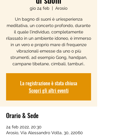
gio 24 feb
  |  
Arosio
Un bagno di suoni è un’esperienza
meditativa, un concerto profondo, durante
il quale l’individuo, completamente
rilassato in un ambiente idoneo, è immerso
in un vero e proprio mare di frequenze
vibrazionali emesse da uno o più
strumenti, ad esempio Gong, handpan,
campane tibetane, cimbali, tamburi..
La registrazione è stata chiusa
Scopri gli altri eventi
Orario & Sede
24 feb 2022, 20:30
Arosio, Via Alessandro Volta, 30, 22060