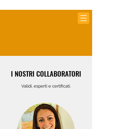
I NOSTRI COLLABORATORI
Validi, esperti e certificati.