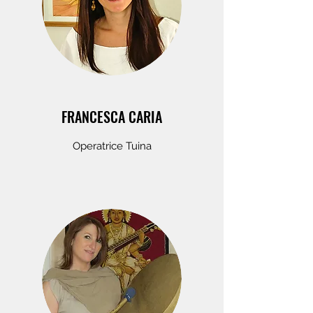
FRANCESCA CARIA
Operatrice Tuina