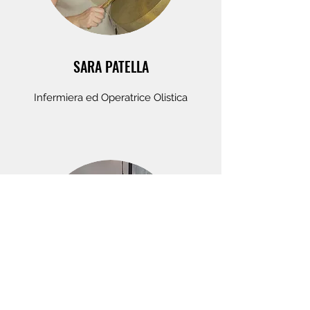
SARA PATELLA
Infermiera ed Operatrice Olistica