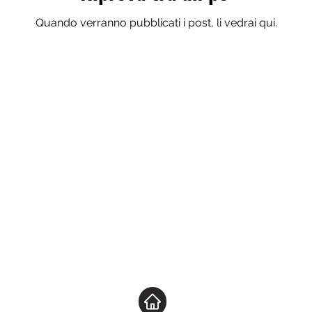
Quando verranno pubblicati i post, li vedrai qui.