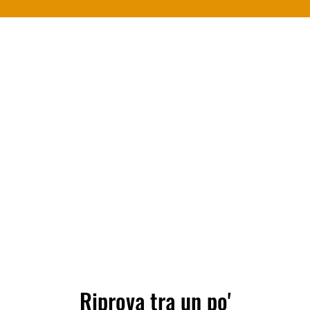
Riprova tra un po'