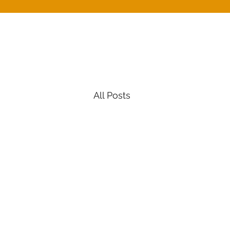
All Posts